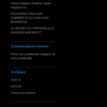
valise magique d'argent, valise
magique en...
PROSPERE DANS SON
COMMERCE OU DANS SON
BUSINESSE
LE SECRET DU PORTEFEUILLE
MAGIQUE MARABOUT
Commentaires récents
Prince
sur
portefeuille magique en
euro,portefeuille...
Archives
2025-11
2025-03
Toutes les archives