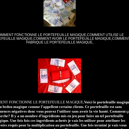
MMENT FONCTIONNE LE PORTEFEUILLE MAGIQUE,COMMENT UTILISE LE
EFEUILLE MAGIQUE,COMMENT AVOIR LE PORTEFEUILLE MAGIQUE,COMMEN
FABRIQUE LE PORTEFEUILLE MAGIQUE,
NT FONCTIONNE LE PORTEFEUILLE MAGIQUE,
Voici le portefeuille magiqu
u bedou magique comme l’appellent certains clients. Ce portefeuille est sans
uences négatives donc vous pouvez l’utiliser sans avoir la vie hanté. Comment ç
rche? Il y a un nombre d’ingrédients mis en jeu pour faire un tel portefeuille
ique. Une fois fois ces ingrédients achetés je vais les utiliser pour attribuer les
oirs requis pour la multiplication au portefeuille. Une fois terminé je vais vous