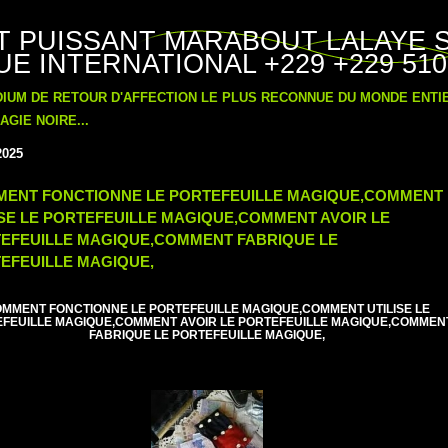
T PUISSANT MARABOUT LALAYE 
E INTERNATIONAL +229 +229 510
DIUM DE RETOUR D'AFFECTION LE PLUS RECONNUE DU MONDE ENT
GIE NOIRE...
2025
ENT FONCTIONNE LE PORTEFEUILLE MAGIQUE,COMMENT
ISE LE PORTEFEUILLE MAGIQUE,COMMENT AVOIR LE
EFEUILLE MAGIQUE,COMMENT FABRIQUE LE
EFEUILLE MAGIQUE,
MMENT FONCTIONNE LE PORTEFEUILLE MAGIQUE,COMMENT UTILISE LE
FEUILLE MAGIQUE,COMMENT AVOIR LE PORTEFEUILLE MAGIQUE,COMMEN
FABRIQUE LE PORTEFEUILLE MAGIQUE,