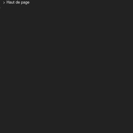
> Haut de page