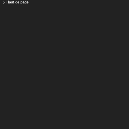
> Haut de page