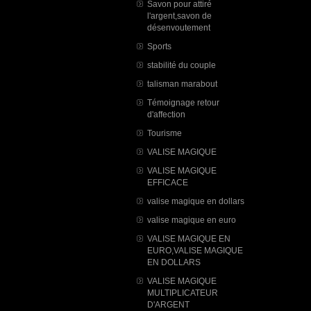
Savon pour attiré
l'argent,savon de
désenvoutement
Sports
stabilité du couple
talisman marabout
Témoignage retour
d'affection
Tourisme
VALISE MAGIQUE
VALISE MAGIQUE
EFFICACE
valise magique en dollars
valise magique en euro
VALISE MAGIQUE EN
EURO,VALISE MAGIQUE
EN DOLLARS
VALISE MAGIQUE
MULTIPLICATEUR
D'ARGENT